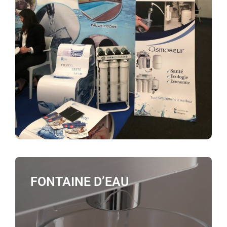
FONTAINE D’EAU