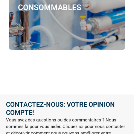
CONSOMMABLES
CONTACTEZ-NOUS: VOTRE OPINION
COMPTE!
Vous avez des questions ou des commentaires ? Nous
sommes là pour vous aider. Cliquez ici pour nous contacter
et découvrir comment nous pouvons améliorer votre