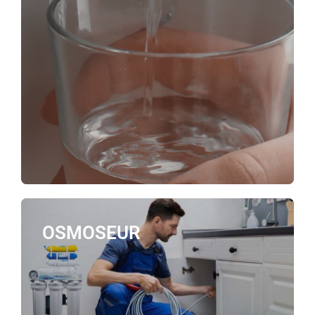
OSMOSEUR