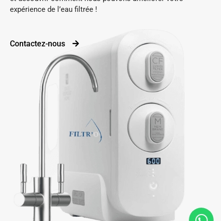
expérience de l’eau filtrée !
Contactez-nous