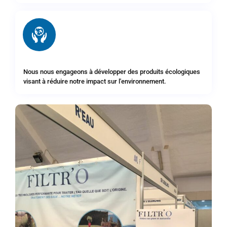
Nous nous engageons à développer des produits écologiques
visant à réduire notre impact sur l'environnement.