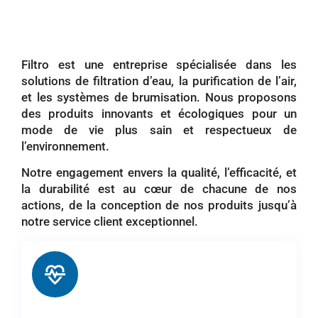
Filtro est une entreprise spécialisée dans les
solutions de filtration d’eau, la purification de l’air,
et les systèmes de brumisation. Nous proposons
des produits innovants et écologiques pour un
mode de vie plus sain et respectueux de
l’environnement.
Notre engagement envers la qualité, l’efficacité, et
la durabilité est au cœur de chacune de nos
actions, de la conception de nos produits jusqu’à
notre service client exceptionnel.