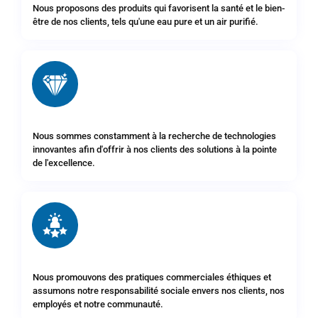
Nous proposons des produits qui favorisent la santé et le bien-
être de nos clients, tels qu'une eau pure et un air purifié.
Nous sommes constamment à la recherche de technologies
innovantes afin d'offrir à nos clients des solutions à la pointe
de l'excellence.
Nous promouvons des pratiques commerciales éthiques et
assumons notre responsabilité sociale envers nos clients, nos
employés et notre communauté.