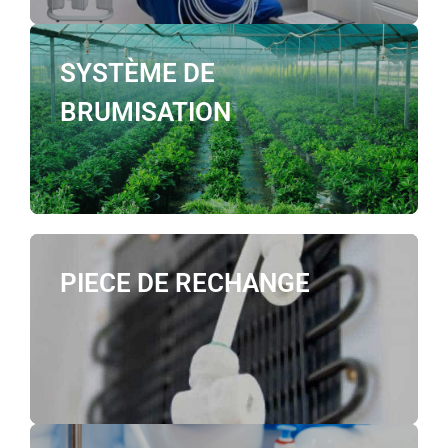
SYSTÈME DE
BRUMISATION
PIECE DE RECHANGE