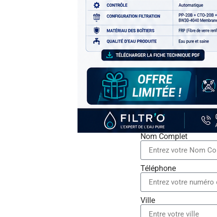
Nom Complet
Téléphone
Ville