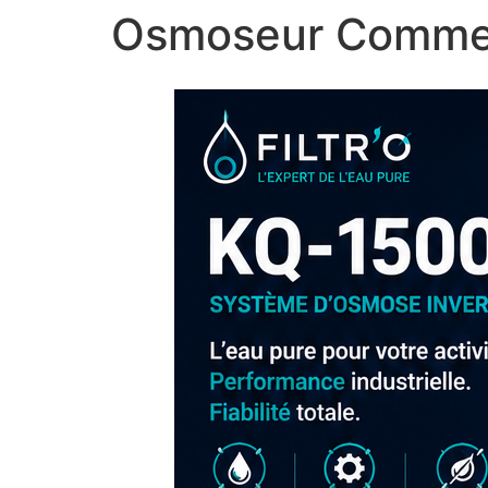
Osmoseur Commer