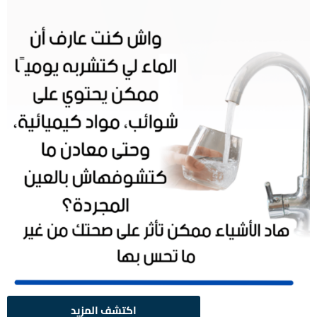
اكتشف المزيد