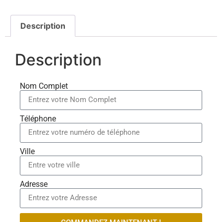
Description
Description
Nom Complet
Téléphone
Ville
Adresse