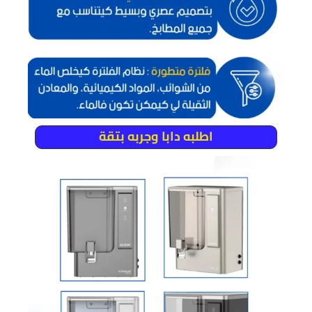
اطلبه دابا وجربه بتقة