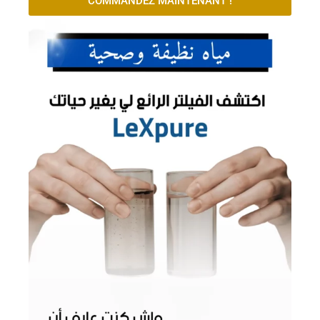
COMMANDEZ MAINTENANT !