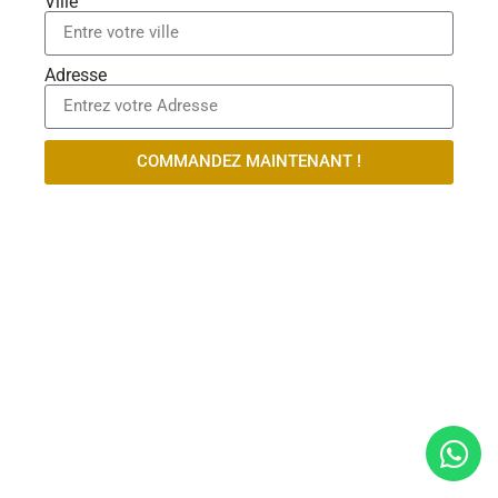
Ville
Adresse
COMMANDEZ MAINTENANT !