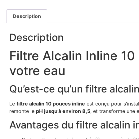
Description
Description
Filtre Alcalin Inline 
votre eau
Qu’est-ce qu’un filtre alcali
Le
filtre alcalin 10 pouces inline
est conçu pour s’insta
remonte le
pH jusqu’à environ 8,5
, et transforme une 
Avantages du filtre alcalin i