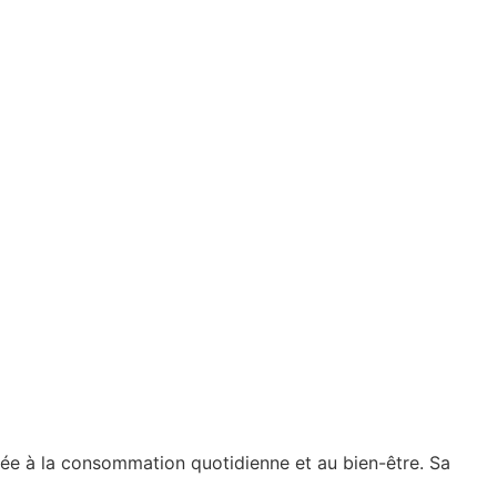
tée à la consommation quotidienne et au bien-être. Sa