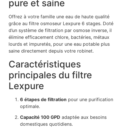
pure et saine
Offrez à votre famille une eau de haute qualité
grâce au filtre osmoseur​ Lexpure 6 stages. Doté
d’un système de filtration par osmose inverse, il
élimine efficacement chlore, bactéries, métaux
lourds et impuretés, pour une eau potable plus
saine directement depuis votre robinet.
Caractéristiques
principales du filtre
Lexpure
6 étapes de filtration
pour une purification
optimale.
Capacité 100 GPD
adaptée aux besoins
domestiques quotidiens.