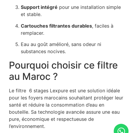
Support intégré
pour une installation simple
et stable.
Cartouches filtrantes durables
, faciles à
remplacer.
Eau au goût amélioré, sans odeur ni
substances nocives.
Pourquoi choisir ce filtre
au Maroc ?
Le filtre 6 stages Lexpure est une solution idéale
pour les foyers marocains souhaitant protéger leur
santé et réduire la consommation d’eau en
bouteille. Sa technologie avancée assure une eau
pure, économique et respectueuse de
l’environnement.