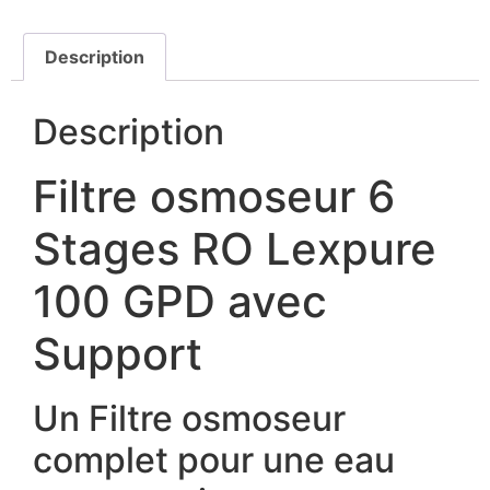
Description
Description
Filtre osmoseur​ 6
Stages RO Lexpure
100 GPD avec
Support
Un Filtre osmoseur​
complet pour une eau