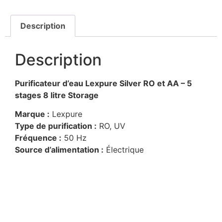
Description
Description
Purificateur d’eau Lexpure Silver RO et AA – 5
stages 8 litre Storage
Marque :
Lexpure
Type de purification :
RO, UV
Fréquence :
50 Hz
Source d’alimentation :
Électrique