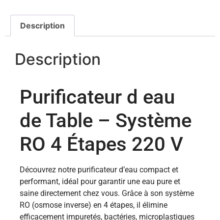
Description
Description
Purificateur d eau​
de Table – Système
RO 4 Étapes 220 V
Découvrez notre purificateur d’eau compact et
performant, idéal pour garantir une eau pure et
saine directement chez vous. Grâce à son système
RO (osmose inverse) en 4 étapes, il élimine
efficacement impuretés, bactéries, microplastiques