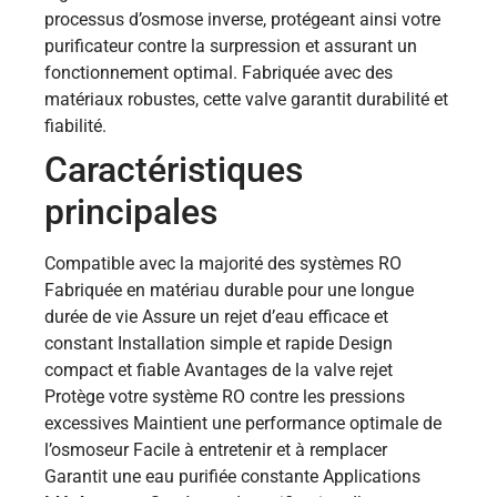
processus d’osmose inverse, protégeant ainsi votre
purificateur contre la surpression et assurant un
fonctionnement optimal. Fabriquée avec des
matériaux robustes, cette valve garantit durabilité et
fiabilité.
Caractéristiques
principales
Compatible avec la majorité des systèmes RO
Fabriquée en matériau durable pour une longue
durée de vie Assure un rejet d’eau efficace et
constant Installation simple et rapide Design
compact et fiable Avantages de la valve rejet
Protège votre système RO contre les pressions
excessives Maintient une performance optimale de
l’osmoseur Facile à entretenir et à remplacer
Garantit une eau purifiée constante Applications