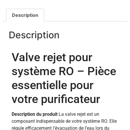
Description
Description
Valve rejet pour
système RO – Pièce
essentielle pour
votre purificateur
Description du produit
La valve rejet est un
composant indispensable de votre système RO. Elle
régule efficacement l’évacuation de l’eau lors du