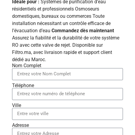
Idéale pour :
Systèmes de purification d’eau
résidentiels et professionnels Osmoseurs
domestiques, bureaux ou commerces Toute
installation nécessitant un contrôle efficace de
l’évacuation d’eau
Commandez dès maintenant
Assurez la fiabilité et la durabilité de votre système
RO avec cette valve de rejet. Disponible sur
Filtro.ma, avec livraison rapide et support client
dédié au Maroc.
Nom Complet
Téléphone
Ville
Adresse